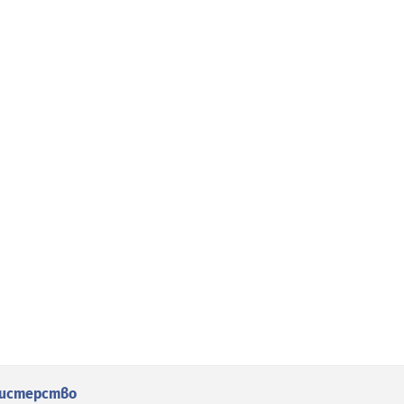
истерство