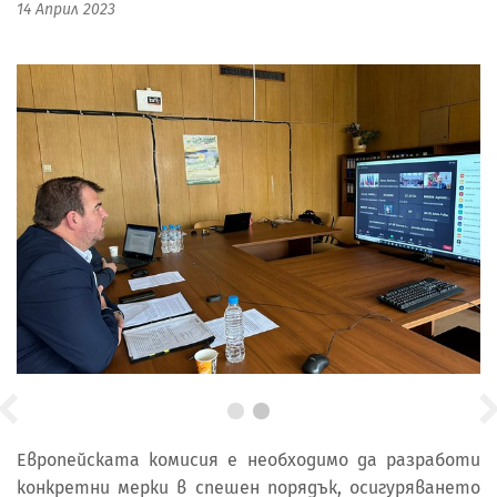
14 Април 2023
Европейската комисия е необходимо да разработи
конкретни мерки в спешен порядък, осигуряването