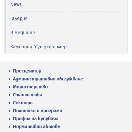
News
Галерия
В медиите
Кампания "Супер фермер"
Пресцентър
Административно обслужване
Министерство
Статистика
Сектори
Политики и програми
Профил на купувача
Нормативни актове