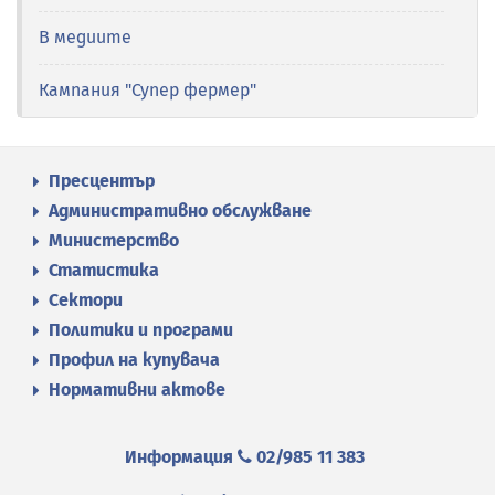
В медиите
Кампания "Супер фермер"
Пресцентър
Административно обслужване
Министерство
Статистика
Сектори
Политики и програми
Профил на купувача
Нормативни актове
Информация
02/985 11 383