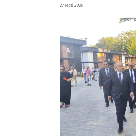
27 Май 2026