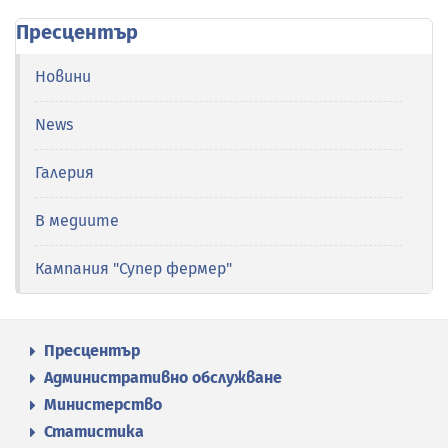
Пресцентър
Новини
News
Галерия
В медиите
Кампания "Супер фермер"
Пресцентър
Административно обслужване
Министерство
Статистика