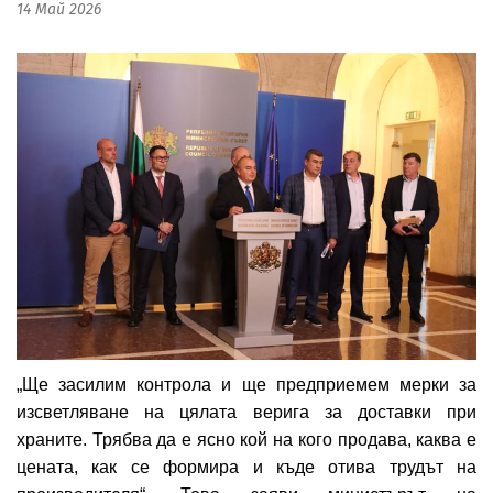
14 Май 2026
„Ще засилим контрола и ще предприемем мерки за
изсветляване на цялата верига за доставки при
храните. Трябва да е ясно кой на кого продава, каква е
цената, как се формира и къде отива трудът на