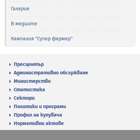
Галерия
В медиите
Кампания "Супер фермер"
Пресцентър
Административно обслужване
Министерство
Статистика
Сектори
Политики и програми
Профил на купувача
Нормативни актове