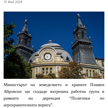
15 Май 2026
Министърът на земеделието и храните Пламен
Абровски ще създаде вътрешна работна група в
рамките на дирекция “Политики по
агрохранителната верига”.