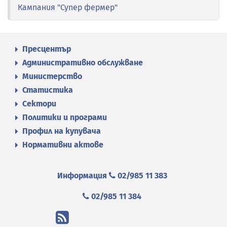
Кампания "Супер фермер"
Пресцентър
Административно обслужване
Министерство
Статистика
Сектори
Политики и програми
Профил на купувача
Нормативни актове
Информация
02/985 11 383
02/985 11 384