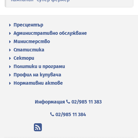
Пресцентър
Административно обслужване
Министерство
Статистика
Сектори
Политики и програми
Профил на купувача
Нормативни актове
Информация
02/985 11 383
02/985 11 384