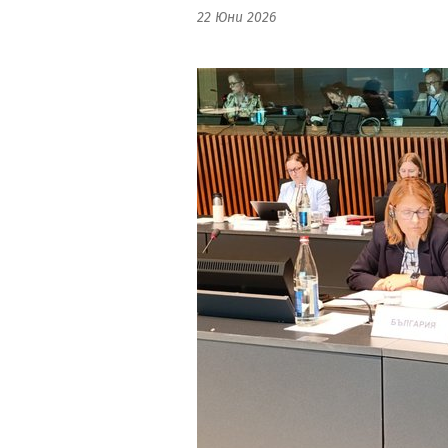
22 Юни 2026