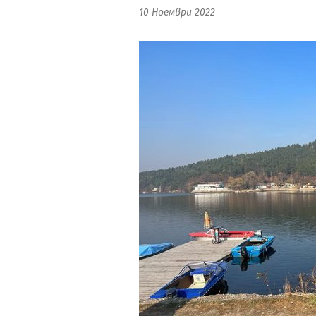
10 Ноември 2022