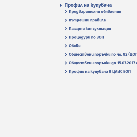
Профил на купувача
Предварителни обявления
Вътрешни правила
Пазарни консултации
Процедури по ЗОП
Обяви
Обществени поръчки по чл. 82 (ЦО
Обществени поръчки до 15.07.2017 г
Профил на купувача в ЦАИС ЕОП