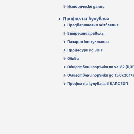
Исторически данни
Профил на купувача
Предварителни обявления
Вътрешни правила
Пазарни консултации
Процедури по ЗОП
Обяви
Обществени поръчки по чл. 82 (ЦО
Обществени поръчки до 15.07.2017 г
Профил на купувача в ЦАИС ЕОП