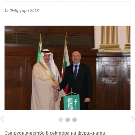
15 Февруари 2018
Сътрудничество в сектора на фуражната