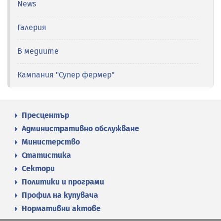
News
Галерия
В медиите
Кампания "Супер фермер"
Пресцентър
Административно обслужване
Министерство
Статистика
Сектори
Политики и програми
Профил на купувача
Нормативни актове