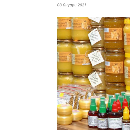
08 Януари 2021