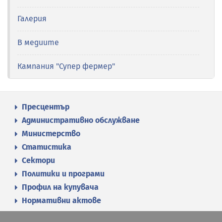
Галерия
В медиите
Кампания "Супер фермер"
Пресцентър
Административно обслужване
Министерство
Статистика
Сектори
Политики и програми
Профил на купувача
Нормативни актове