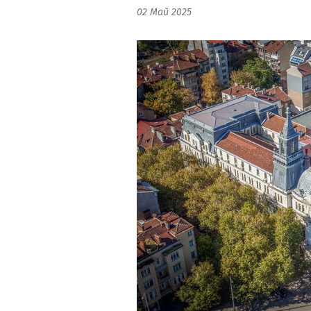
02 Май 2025