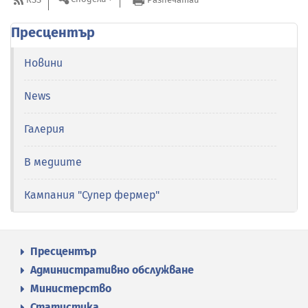
Пресцентър
Новини
News
Галерия
В медиите
Кампания "Супер фермер"
Пресцентър
Административно обслужване
Министерство
Статистика