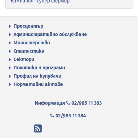
Кампания "Супер фермер"
Пресцентър
Административно обслужване
Министерство
Статистика
Сектори
Политики и програми
Профил на купувача
Нормативни актове
Информация
02/985 11 383
02/985 11 384