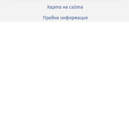
Карта на сайта
Правна информация