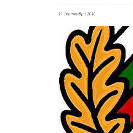
19 Септември 2018