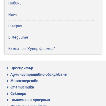
Новини
News
Галерия
В медиите
Кампания "Супер фермер"
Пресцентър
Административно обслужване
Министерство
Статистика
Сектори
Политики и програми