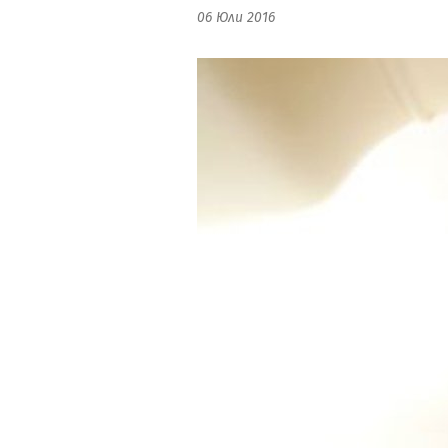
06 Юли 2016