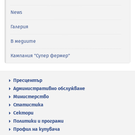
News
Галерия
В медиите
Кампания "Супер фермер"
Пресцентър
Административно обслужване
Министерство
Статистика
Сектори
Политики и програми
Профил на купувача