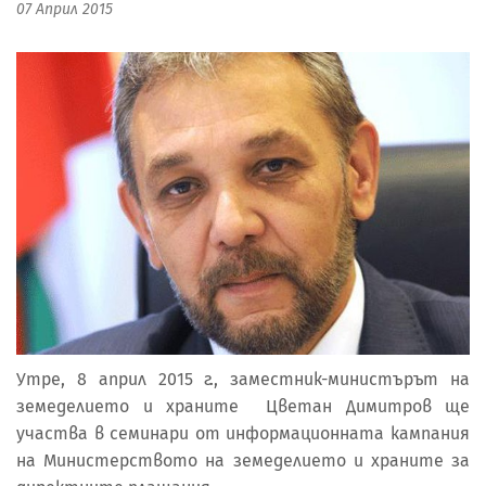
07 Април 2015
Утре, 8 април 2015 г., заместник-министърът на
земеделието и храните Цветан Димитров ще
участва в семинари от информационната кампания
на Министерството на земеделието и храните за