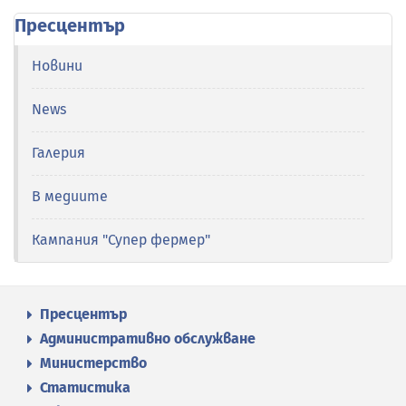
Пресцентър
Новини
News
Галерия
В медиите
Кампания "Супер фермер"
Пресцентър
Административно обслужване
Министерство
Статистика