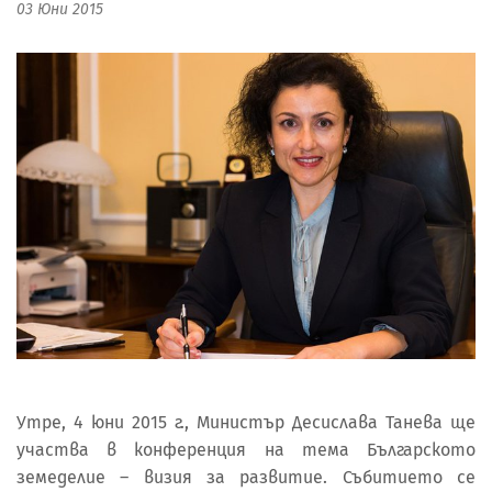
03 Юни 2015
Утре, 4 юни 2015 г., Министър Десислава Танева ще
участва в конференция на тема Българското
земеделие – визия за развитие. Събитието се