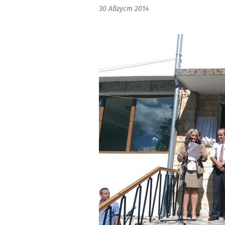
30 Август 2014