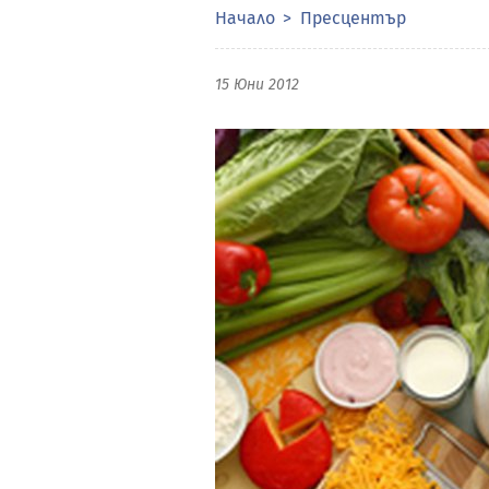
Начало
Пресцентър
15 Юни 2012