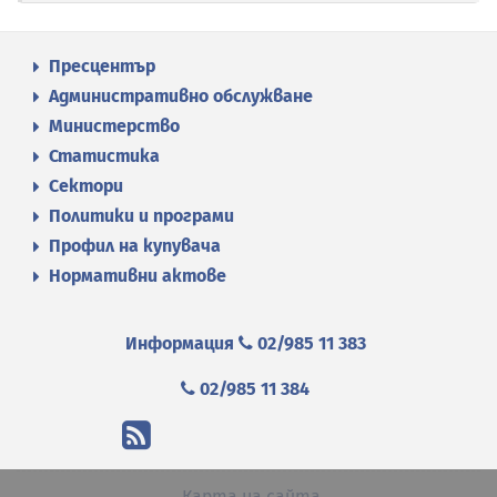
Пресцентър
Административно обслужване
Министерство
Статистика
Сектори
Политики и програми
Профил на купувача
Нормативни актове
Информация
02/985 11 383
02/985 11 384
Карта на сайта