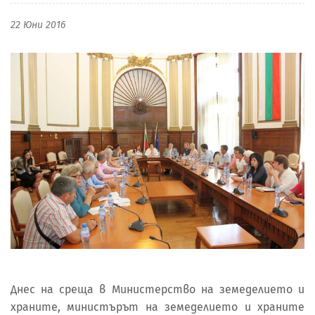
22 Юни 2016
Днес на среща в Министерство на земеделието и
храните, министърът на земеделието и храните