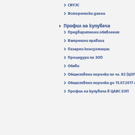
СИУЗС
Исторически данни
Профил на купувача
Предварителни обявления
Вътрешни правила
Пазарни консултации
Процедури по ЗОП
Обяви
Обществени поръчки по чл. 82 (ЦО
Обществени поръчки до 15.07.2017 г
Профил на купувача в ЦАИС ЕОП