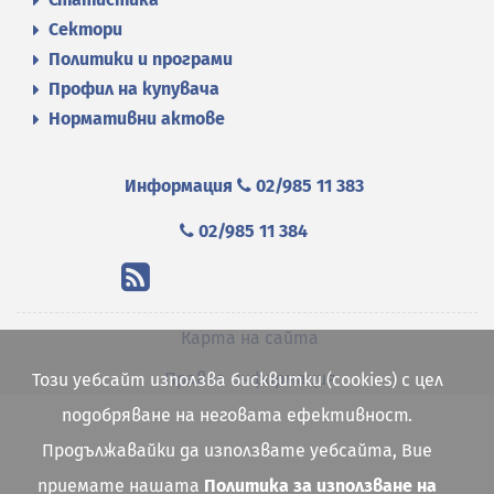
Сектори
Политики и програми
Профил на купувача
Нормативни актове
Информация
02/985 11 383
02/985 11 384
Карта на сайта
Правна информация
Този уебсайт използва бисквитки (cookies) с цел
подобряване на неговата ефективност.
Продължавайки да използвате уебсайта, Вие
приемате нашата
Политика за използване на