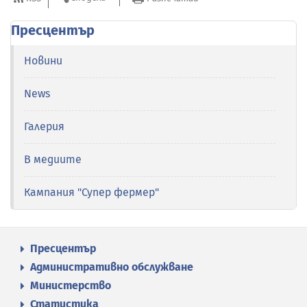
Пресцентър
Новини
News
Галерия
В медиите
Кампания "Супер фермер"
Пресцентър
Административно обслужване
Министерство
Статистика