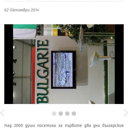
02 Октомври 2014
Над 2000 души посетиха за първите два дни българския