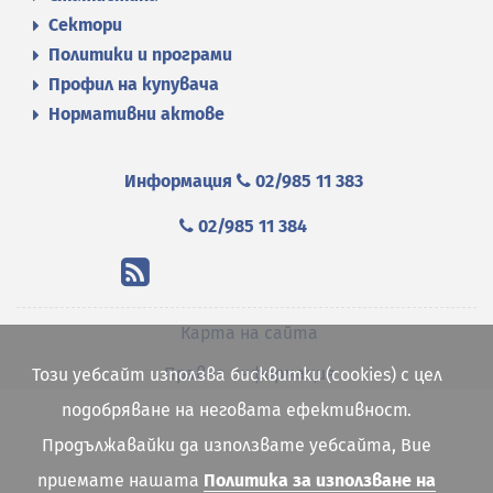
Сектори
Политики и програми
Профил на купувача
Нормативни актове
Информация
02/985 11 383
02/985 11 384
Карта на сайта
Правна информация
Този уебсайт използва бисквитки (cookies) с цел
подобряване на неговата ефективност.
Продължавайки да използвате уебсайта, Вие
приемате нашата
Политика за използване на