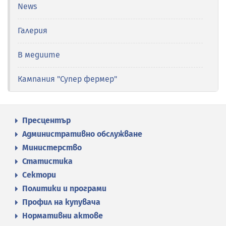
News
Галерия
В медиите
Кампания "Супер фермер"
Пресцентър
Административно обслужване
Министерство
Статистика
Сектори
Политики и програми
Профил на купувача
Нормативни актове