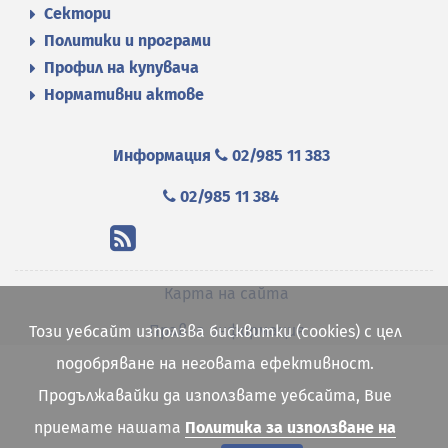
Сектори
Политики и програми
Профил на купувача
Нормативни актове
Информация
02/985 11 383
02/985 11 384
Карта на сайта
Правна информация
Този уебсайт използва бисквитки (cookies) с цел
подобряване на неговата ефективност.
Продължавайки да използвате уебсайта, Вие
приемате нашата
Политика за използване на