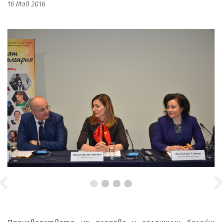
16 Май 2016