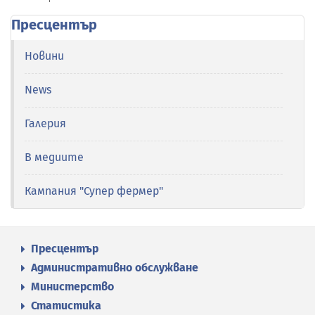
Пресцентър
Новини
News
Галерия
В медиите
Кампания "Супер фермер"
Пресцентър
Административно обслужване
Министерство
Статистика