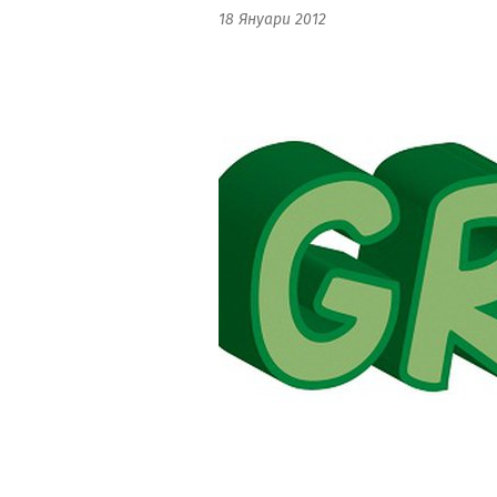
18 Януари 2012