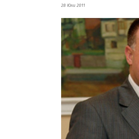
28 Юли 2011