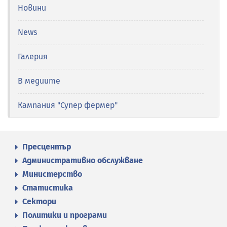
Новини
News
Галерия
В медиите
Кампания "Супер фермер"
Пресцентър
Административно обслужване
Министерство
Статистика
Сектори
Политики и програми