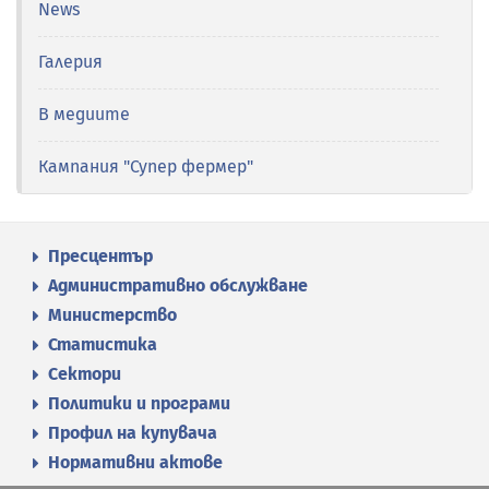
News
Галерия
В медиите
Кампания "Супер фермер"
Пресцентър
Административно обслужване
Министерство
Статистика
Сектори
Политики и програми
Профил на купувача
Нормативни актове