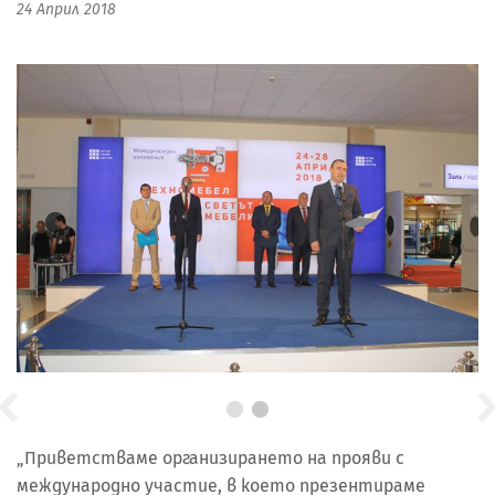
24 Април 2018
„Приветстваме организирането на прояви с
международно участие, в което презентираме