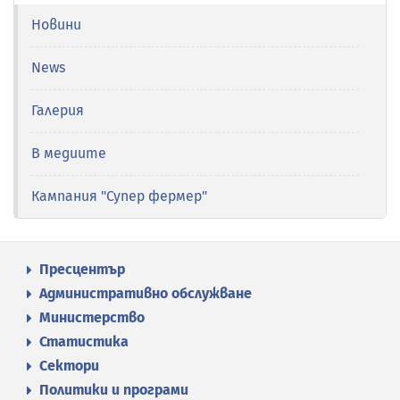
Новини
News
Галерия
В медиите
Кампания "Супер фермер"
Пресцентър
Административно обслужване
Министерство
Статистика
Сектори
Политики и програми