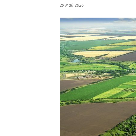
29 Май 2026