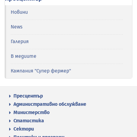
Новини
News
Галерия
В медиите
Кампания "Супер фермер"
Пресцентър
Административно обслужване
Министерство
Статистика
Сектори