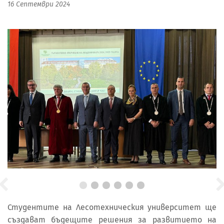
16 Септември 2024
Студентите на Лесотехническия университет ще
създават бъдещите решения за развитието на