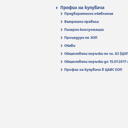
Профил на купувача
Предварителни обявления
Вътрешни правила
Пазарни консултации
Процедури по ЗОП
Обяви
Обществени поръчки по чл. 82 (ЦО
Обществени поръчки до 15.07.2017 г
Профил на купувача в ЦАИС ЕОП