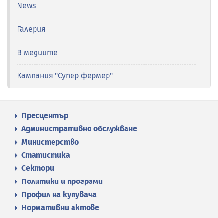
News
Галерия
В медиите
Кампания "Супер фермер"
Пресцентър
Административно обслужване
Министерство
Статистика
Сектори
Политики и програми
Профил на купувача
Нормативни актове