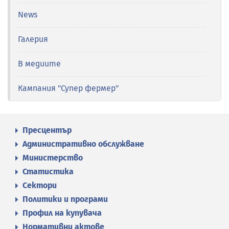
News
Галерия
В медиите
Кампания "Супер фермер"
Пресцентър
Административно обслужване
Министерство
Статистика
Сектори
Политики и програми
Профил на купувача
Нормативни актове