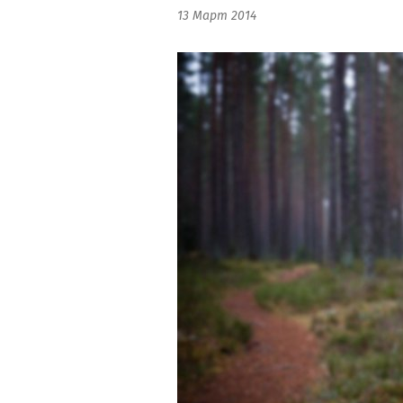
13 Март 2014