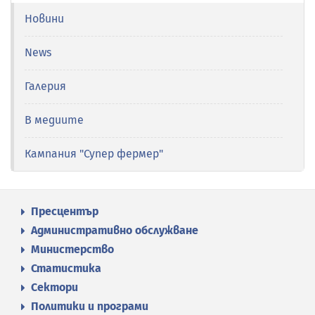
Новини
News
Галерия
В медиите
Кампания "Супер фермер"
Пресцентър
Административно обслужване
Министерство
Статистика
Сектори
Политики и програми