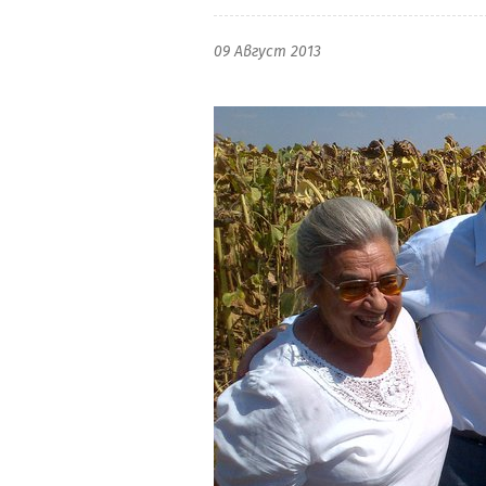
09 Август 2013