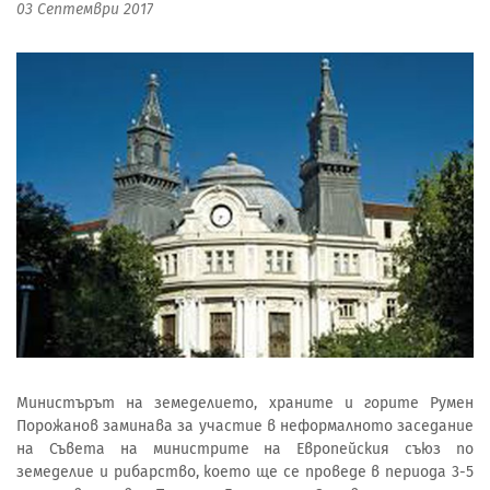
03 Септември 2017
Министърът на земеделието, храните и горите Румен
Порожанов заминава за участие в неформалното заседание
на Съвета на министрите на Европейския съюз по
земеделие и рибарство, което ще се проведе в периода 3-5