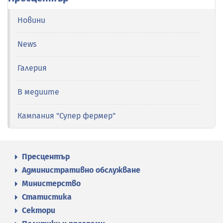
Новини
News
Галерия
В медиите
Кампания "Супер фермер"
Пресцентър
Административно обслужване
Министерство
Статистика
Сектори