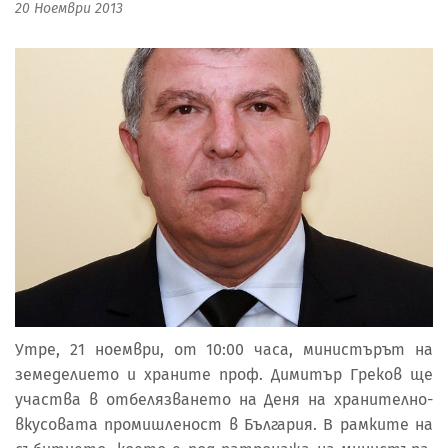
20 Ноември 2013
Утре, 21 ноември, от 10:00 часа, министърът на
земеделието и храните проф. Димитър Греков ще
участва в отбелязването на Деня на хранително-
вкусовата промишленост в България. В рамките на