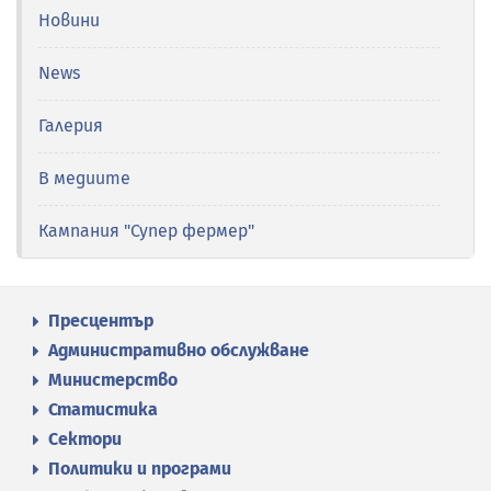
Новини
News
Галерия
В медиите
Кампания "Супер фермер"
Пресцентър
Административно обслужване
Министерство
Статистика
Сектори
Политики и програми