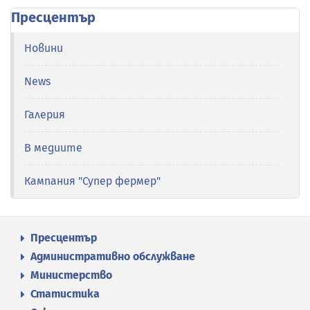
Пресцентър
Новини
News
Галерия
В медиите
Кампания "Супер фермер"
Пресцентър
Административно обслужване
Министерство
Статистика